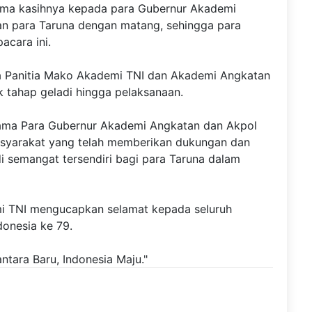
ma kasihnya kepada para Gubernur Akademi
n para Taruna dengan matang, sehingga para
acara ini.
a Panitia Mako Akademi TNI dan Akademi Angkatan
 tahap geladi hingga pelaksanaan.
nama Para Gubernur Akademi Angkatan dan Akpol
syarakat yang telah memberikan dukungan dan
i semangat tersendiri bagi para Taruna dalam
 TNI mengucapkan selamat kepada seluruh
donesia ke 79.
ntara Baru, Indonesia Maju."