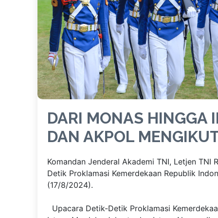
DARI MONAS HINGGA 
DAN AKPOL MENGIKUTI
Komandan Jenderal Akademi TNI, Letjen TNI Ru
Detik Proklamasi Kemerdekaan Republik Indon
(17/8/2024).
Upacara Detik-Detik Proklamasi Kemerdekaan R