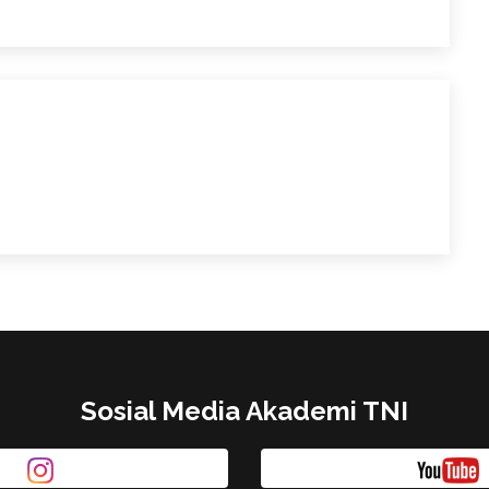
Sosial Media Akademi TNI