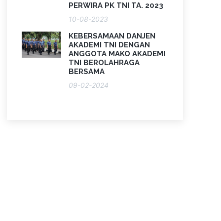
PERWIRA PK TNI TA. 2023
10-08-2023
KEBERSAMAAN DANJEN
AKADEMI TNI DENGAN
ANGGOTA MAKO AKADEMI
TNI BEROLAHRAGA
BERSAMA
09-02-2024